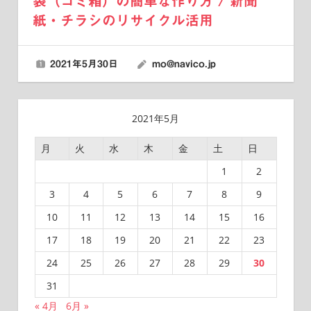
袋（ゴミ箱）の簡単な作り方 / 新聞
紙・チラシのリサイクル活用
2021年5月30日
mo@navico.jp
2021年5月
月
火
水
木
金
土
日
1
2
3
4
5
6
7
8
9
10
11
12
13
14
15
16
17
18
19
20
21
22
23
24
25
26
27
28
29
30
31
« 4月
6月 »