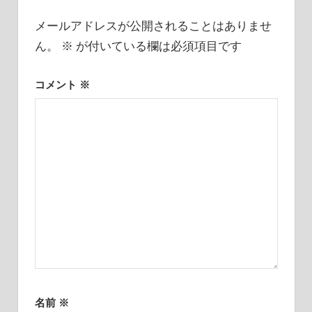
ン
メールアドレスが公開されることはありませ
ん。
※
が付いている欄は必須項目です
コメント
※
名前
※