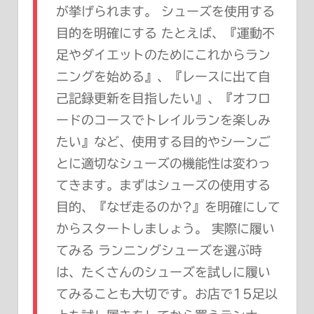
が挙げられます。 シューズを使用する
目的を明確にする たとえば、『運動不
足やダイエットのためにこれからラン
ニングを始める』、『レースに出て自
己記録更新を目指したい』、『オフロ
ードのコースでトレイルランを楽しみ
たい』など、使用する目的やシーンご
とに適切なシューズの機能性は変わっ
てきます。まずはシューズの使用する
目的、『なぜ走るのか?』を明確にして
からスタートしましょう。 実際に履い
てみる ランニングシューズを選ぶ時
は、たくさんのシューズを試しに履い
てみることも大切です。お店で15足以