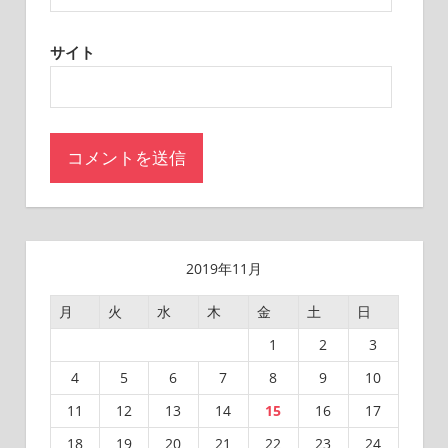
サイト
2019年11月
月
火
水
木
金
土
日
1
2
3
4
5
6
7
8
9
10
11
12
13
14
15
16
17
18
19
20
21
22
23
24