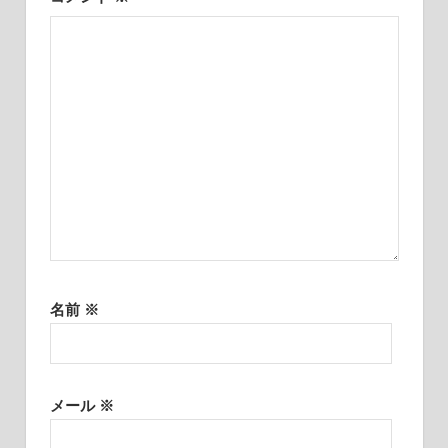
名前
※
メール
※