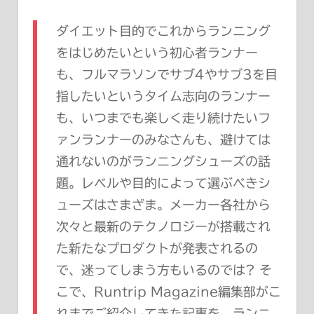
ダイエット目的でこれからランニング
をはじめたいという初心者ランナー
も、フルマラソンでサブ4やサブ3を目
指したいというタイム志向のランナー
も、いつまでも楽しく走り続けたいフ
ァンランナーのみなさんも、避けては
通れないのがランニングシューズの話
題。レベルや目的によって選ぶべきシ
ューズはさまざま。メーカー各社から
次々と最新のテクノロジーが搭載され
た新たなプロダクトが発表されるの
で、迷ってしまう方もいるのでは? そ
こで、Runtrip Magazine編集部がこ
れまでご紹介してきた記事を、ランニ