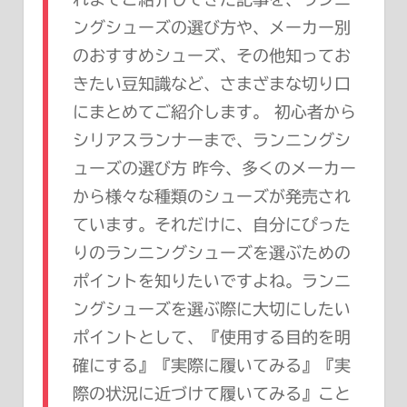
ングシューズの選び方や、メーカー別
のおすすめシューズ、その他知ってお
きたい豆知識など、さまざまな切り口
にまとめてご紹介します。 初心者から
シリアスランナーまで、ランニングシ
ューズの選び方 昨今、多くのメーカー
から様々な種類のシューズが発売され
ています。それだけに、自分にぴった
りのランニングシューズを選ぶための
ポイントを知りたいですよね。ランニ
ングシューズを選ぶ際に大切にしたい
ポイントとして、『使用する目的を明
確にする』『実際に履いてみる』『実
際の状況に近づけて履いてみる』こと