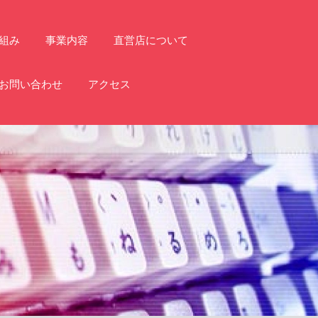
組み
事業内容
直営店について
お問い合わせ
アクセス