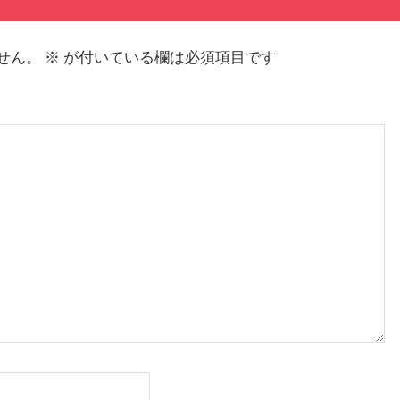
せん。
※
が付いている欄は必須項目です