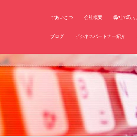
社
ごあいさつ
会社概要
弊社の取り
ブログ
ビジネスパートナー紹介