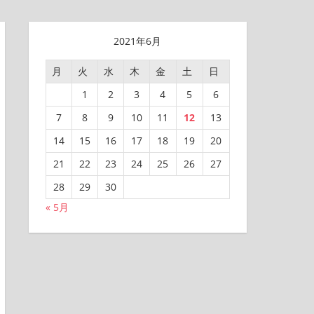
2021年6月
月
火
水
木
金
土
日
1
2
3
4
5
6
7
8
9
10
11
12
13
14
15
16
17
18
19
20
21
22
23
24
25
26
27
28
29
30
« 5月